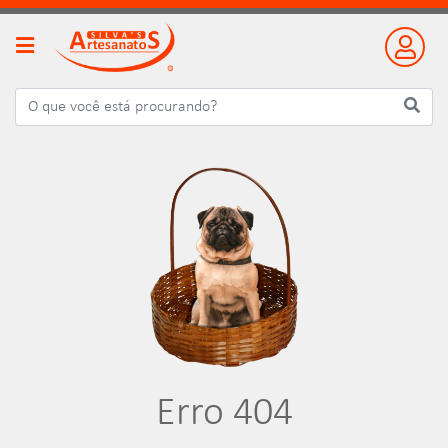
Erro 404