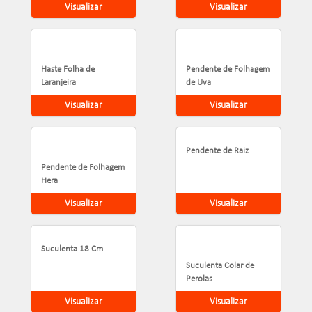
Visualizar
Visualizar
Haste Folha de
Pendente de Folhagem
Laranjeira
de Uva
Visualizar
Visualizar
Pendente de Raiz
Pendente de Folhagem
Hera
Visualizar
Visualizar
Suculenta 18 Cm
Suculenta Colar de
Perolas
Visualizar
Visualizar