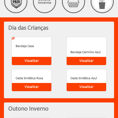
Dia das Crianças
Bandeja Casa
Bandeja Carrinho Azul
Visualizar
Visualizar
Cesta Sintética Rosa
Cesta Sintética Azul
Visualizar
Visualizar
Outono Inverno