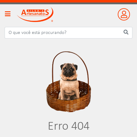
Erro 404