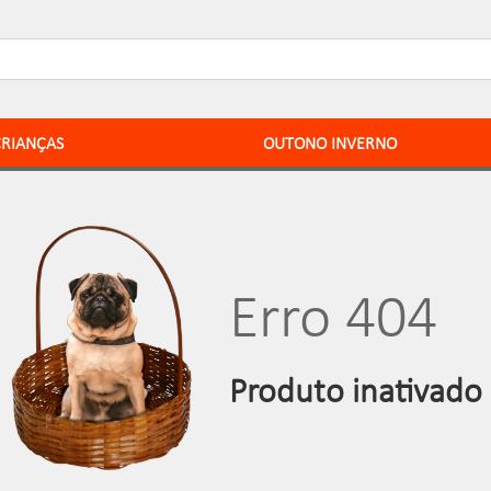
CRIANÇAS
OUTONO INVERNO
Erro 404
Produto inativado