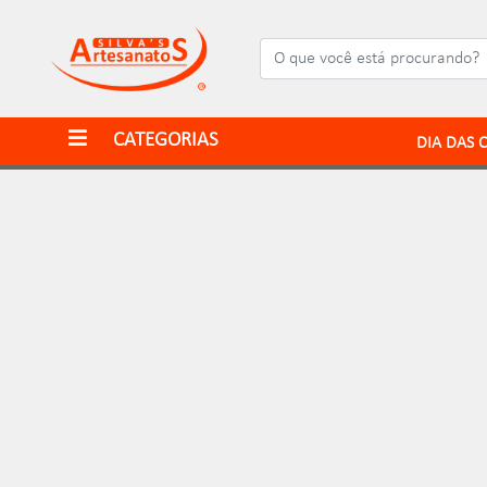
CATEGORIAS
DIA DAS 