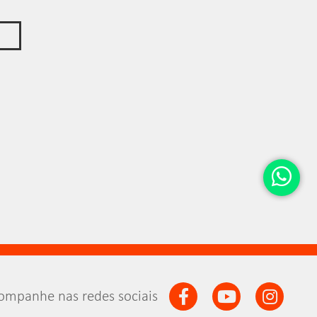
ompanhe nas redes sociais