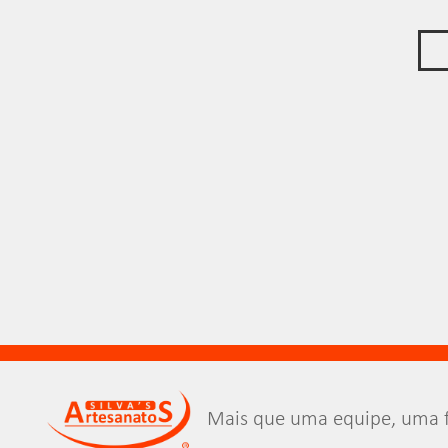
Mais que uma equipe, uma f