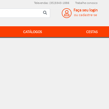
Televendas: (35)3343-1886
Trabalhe conosco
Faça seu login
ou cadastre-se
CATÁLOGOS
CESTAS