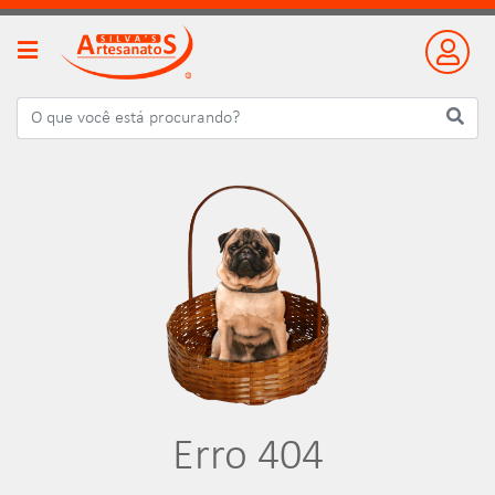
Erro 404