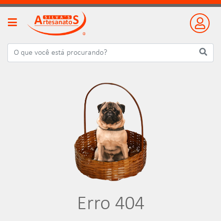
Erro 404