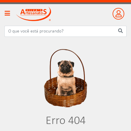
Erro 404