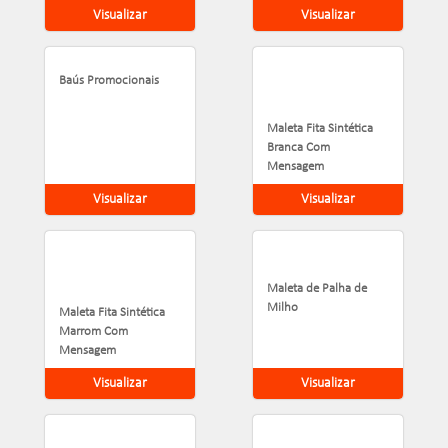
Visualizar
Visualizar
Baús Promocionais
Maleta Fita Sintética
Branca Com
Mensagem
Visualizar
Visualizar
Maleta de Palha de
Milho
Maleta Fita Sintética
Marrom Com
Mensagem
Visualizar
Visualizar