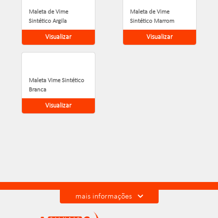
Maleta de Vime
Maleta de Vime
Sintético Argila
Sintético Marrom
Visualizar
Visualizar
Maleta Vime Sintético
Branca
Visualizar
mais informações