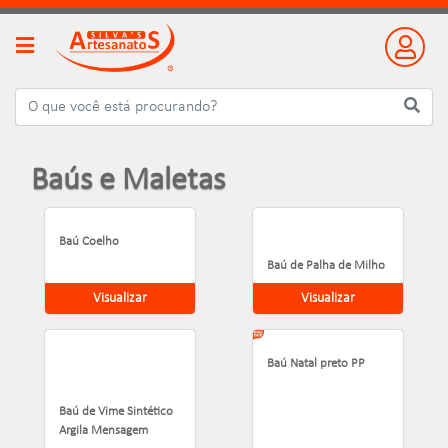
Baús e Maletas
Baú Coelho
Baú de Palha de Milho
Visualizar
Visualizar
Baú Natal preto PP
Baú de Vime Sintético
Argila Mensagem