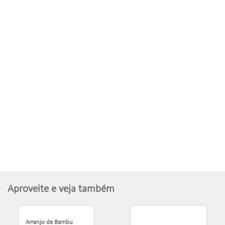
Aproveite e veja também
Arranjo de Bambu