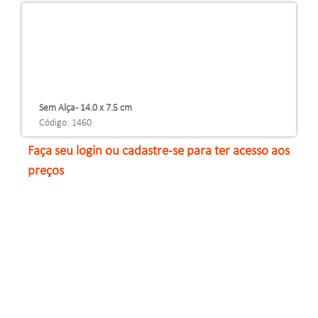
Sem Alça - 14.0 x 7.5 cm
Código: 1460
Faça seu login ou cadastre-se para ter acesso aos
preços