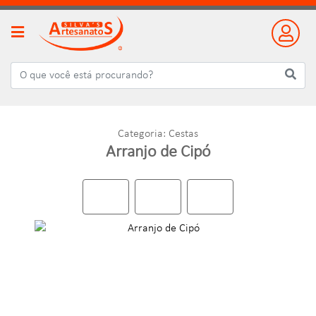
Categoria: Cestas
Arranjo de Cipó