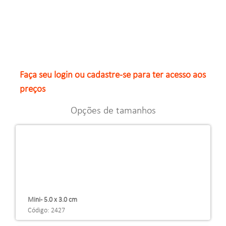
Faça seu login ou cadastre-se para ter acesso aos
preços
Opções de tamanhos
Mini - 5.0 x 3.0 cm
Código: 2427