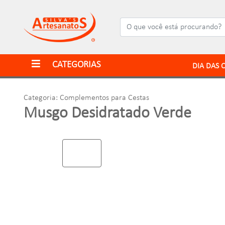
CATEGORIAS
DIA DAS 
Categoria: Complementos para Cestas
Musgo Desidratado Verde