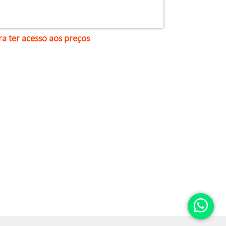
ra ter acesso aos preços