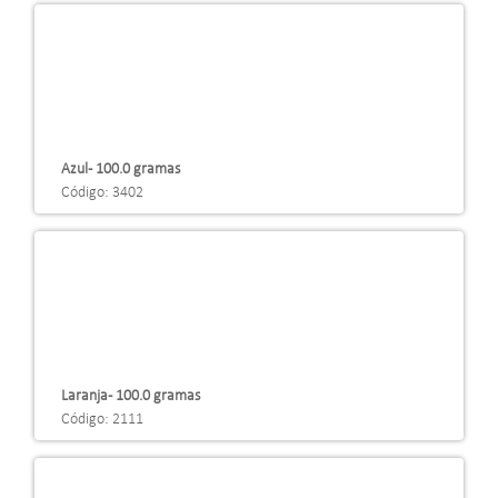
Azul - 100.0 gramas
Código: 3402
Laranja - 100.0 gramas
Código: 2111