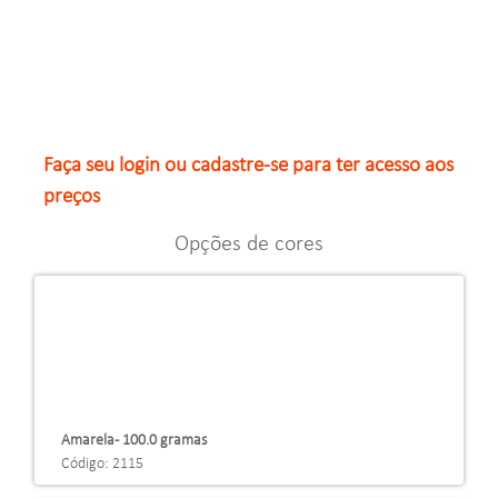
Faça seu login ou cadastre-se para ter acesso aos
preços
Opções de cores
Amarela - 100.0 gramas
Código: 2115