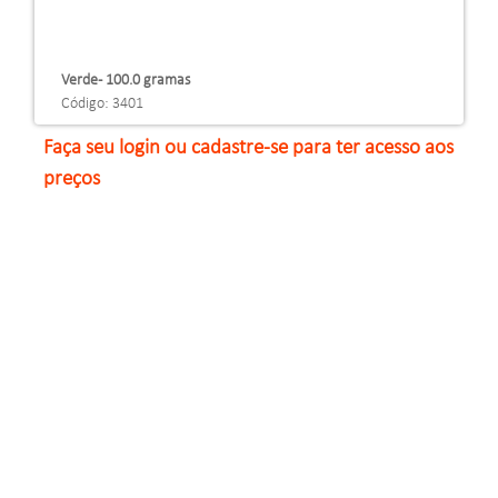
Verde - 100.0 gramas
Código: 3401
Faça seu login ou cadastre-se para ter acesso aos
preços