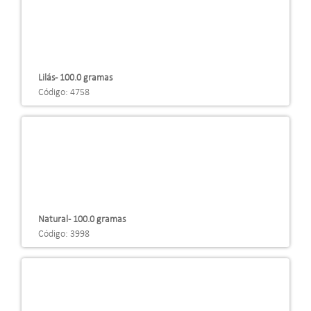
Lilás - 100.0 gramas
Código: 4758
Natural - 100.0 gramas
Código: 3998