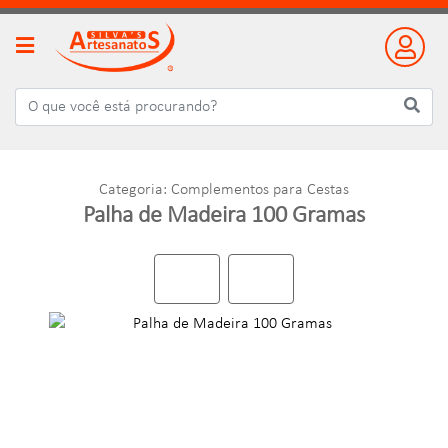
Categoria: Complementos para Cestas
Palha de Madeira 100 Gramas