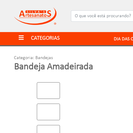
CATEGORIAS
DIA DAS 
Categoria: Bandejas
Bandeja Amadeirada