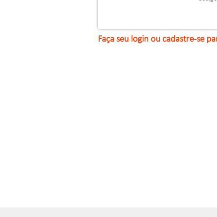
Faça seu login ou cadastre-se pa