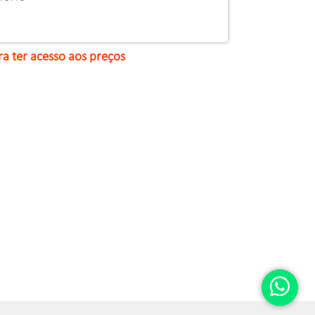
ra ter acesso aos preços