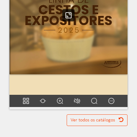
Ver todos os catálogos