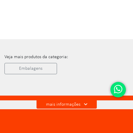
Veja mais produtos da categoria:
Embalagens
mais informações