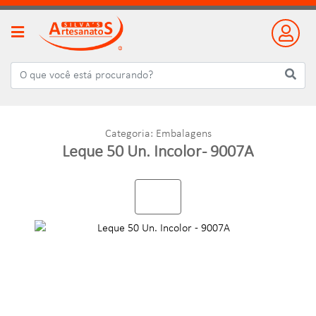
Categoria: Embalagens
Leque 50 Un. Incolor - 9007A