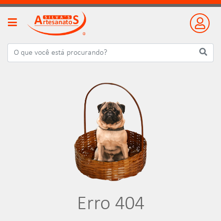
Erro 404