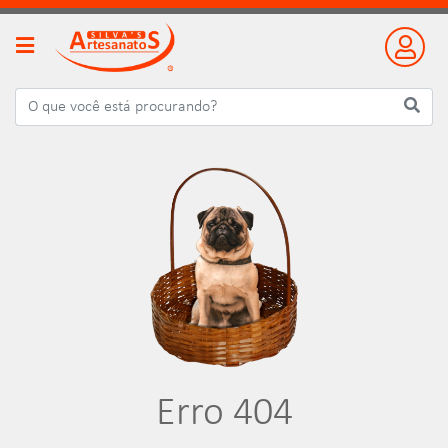
Erro 404